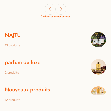
Catégories sélectionnées
NAJTÙ
13 produits
parfum de luxe
2 produits
Nouveaux produits
12 produits