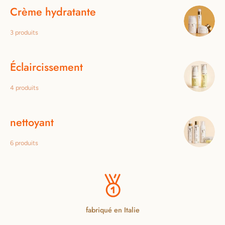
Crème hydratante
3 produits
Éclaircissement
4 produits
nettoyant
6 produits
fabriqué en Italie