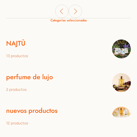
Categorías seleccionadas
NAJTÙ
13 productos
perfume de lujo
2 productos
nuevos productos
12 productos