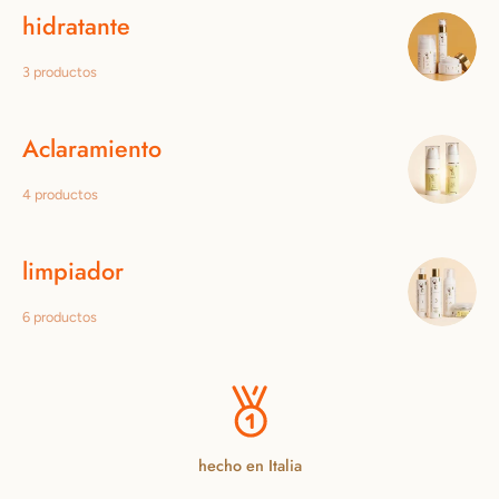
hidratante
3 productos
Aclaramiento
4 productos
limpiador
6 productos
hecho en Italia